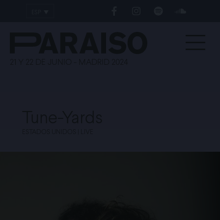
ESP
ENG
21 Y 22 DE JUNIO - MADRID 2024
Tune-Yards
ESTADOS UNIDOS | LIVE