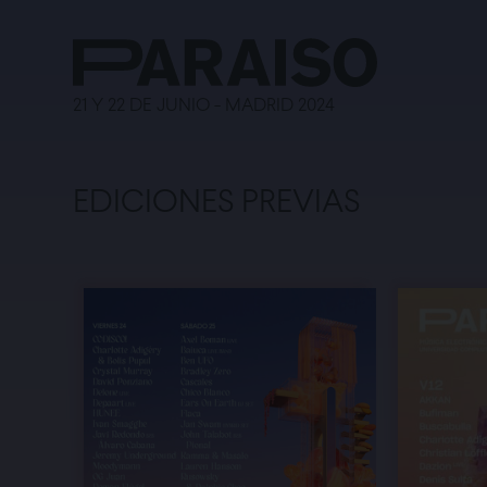
21 Y 22 DE JUNIO - MADRID 2024
EDICIONES PREVIAS