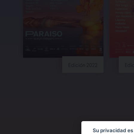
Edición 2022
Edi
Su privacidad es