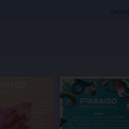
CARTELE