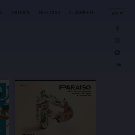
S
GALERÍA
NOTICIAS
SUSCRÍBETE
ESP
ENG