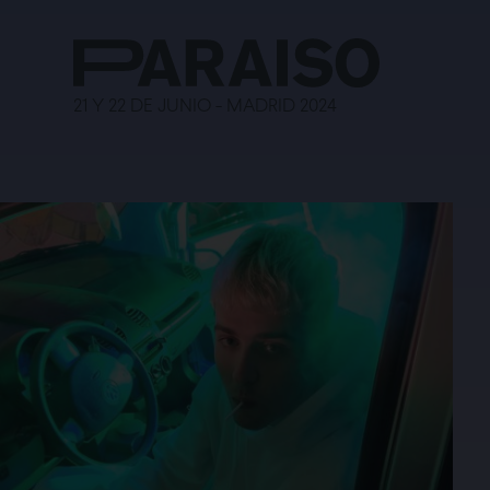
21 Y 22 DE JUNIO - MADRID 2024