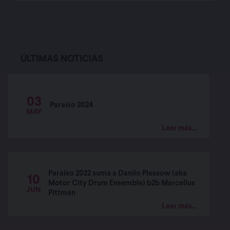
ÚLTIMAS NOTICIAS
03
Paraíso 2024
MAY
Leer más...
Paraíso 2022 suma a Danilo Plessow (aka
10
Motor City Drum Ensemble) b2b Marcellus
JUN
Pittman
Leer más...